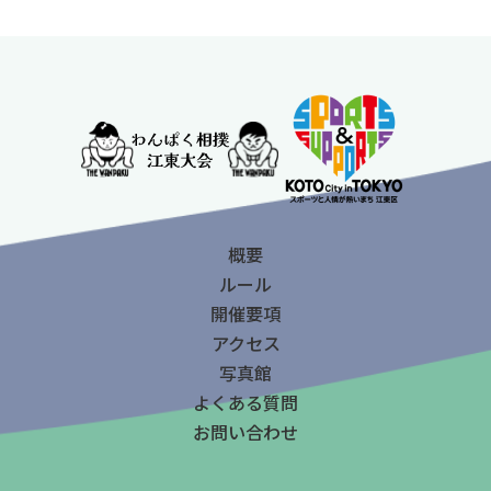
概要
ルール
開催要項
アクセス
写真館
よくある質問
お問い合わせ