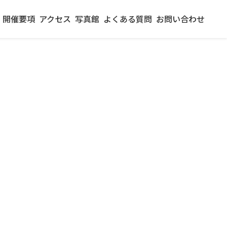
開催要項
アクセス
写真館
よくある質問
お問い合わせ