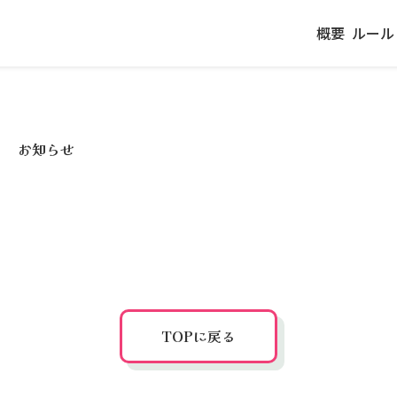
概要
ルール
お知らせ
TOPに戻る