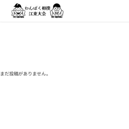
まだ投稿がありません。