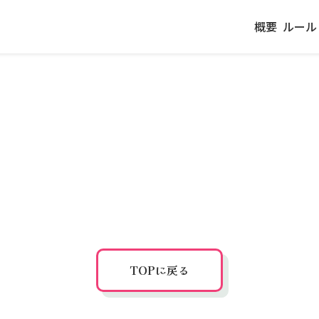
概要
ルール
TOPに戻る