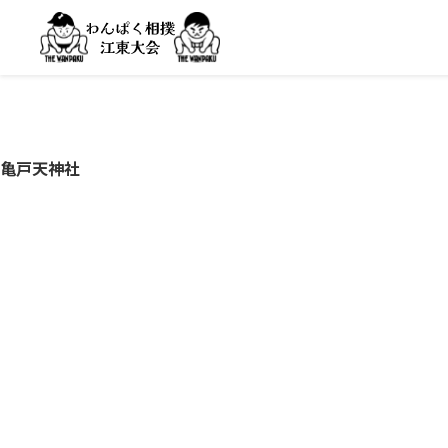
亀戸天神社