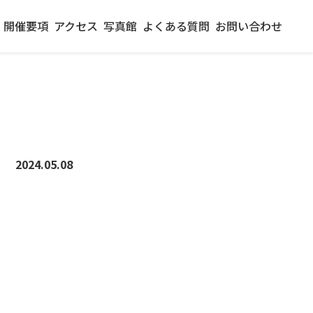
開催要項
アクセス
写真館
よくある質問
お問い合わせ
2024.05.08