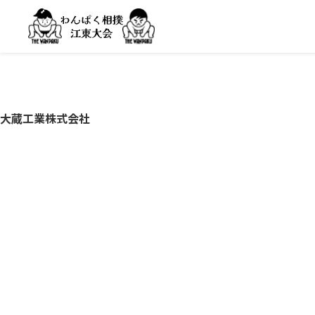
大蔵工業株式会社