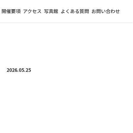
開催要項
アクセス
写真館
よくある質問
お問い合わせ
2026.05.25