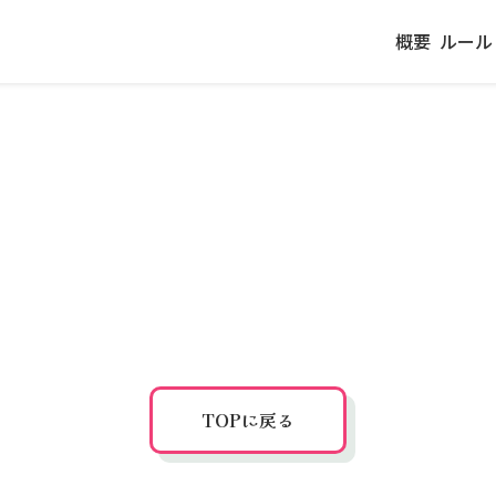
概要
ルール
TOPに戻る