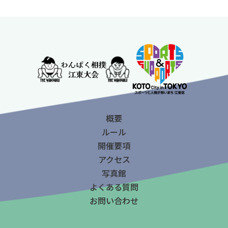
概要
ルール
開催要項
アクセス
写真館
よくある質問
お問い合わせ