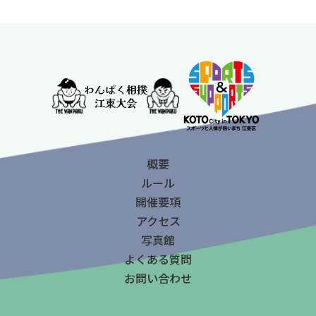
概要
ルール
開催要項
アクセス
写真館
よくある質問
お問い合わせ